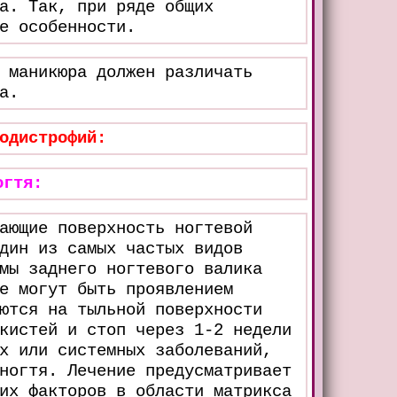
а. Так, при ряде общих
е особенности.
 маникюра должен различать
а.
одистрофий:
огтя:
ающие поверхность ногтевой
дин из самых частых видов
мы заднего ногтевого валика
е могут быть проявлением
ются на тыльной поверхности
кистей и стоп через 1-2 недели
х или системных заболеваний,
ногтя. Лечение предусматривает
их факторов в области матрикса