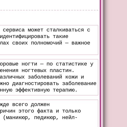
 сервиса может сталкиваться с
идентифицировать такие
лах своих полномочий — важное
оровые ногти — по статистике у
енения ногтевых пластин.
азличных заболеваний кожи и
жно диагностировать заболевание
нную эффективную терапию.
жде всего должен
ричин этого факта и только
 (маникюр, педикюр, нейл-