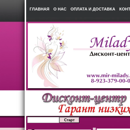
ГЛАВНАЯ
О НАС
ОПЛАТА И ДОСТАВКА
КОН