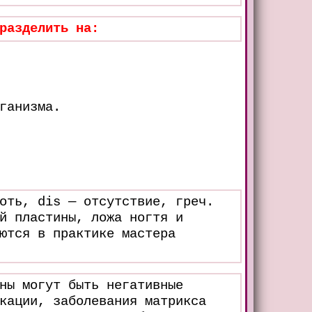
разделить на:
ганизма.
оть, dis — отсутствие, греч.
й пластины, ложа ногтя и
ются в практике мастера
ны могут быть негативные
кации, заболевания матрикса