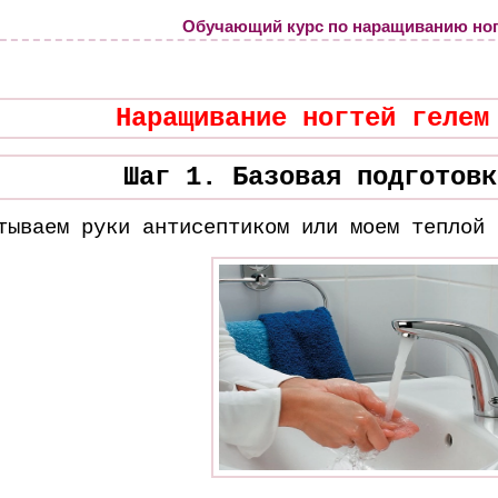
Обучающий курс по наращиванию ног
Наращивание ногтей гелем
Шаг 1. Базовая подготовк
тываем руки антисептиком
или моем теплой 