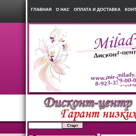
ГЛАВНАЯ
О НАС
ОПЛАТА И ДОСТАВКА
КОН