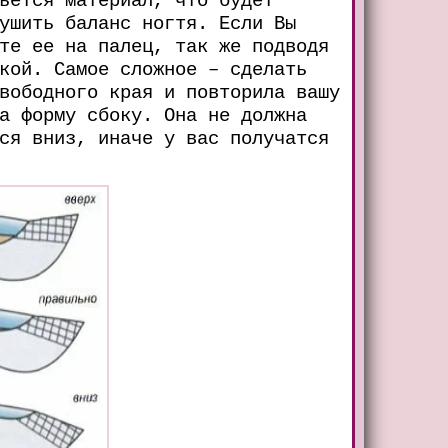
ушить баланс ногтя. Если Вы
те ее на палец, так же подводя
кой. Самое сложное – сделать
вободного края и повторила вашу
а форму сбоку. Она не должна
ся вниз, иначе у вас получатся