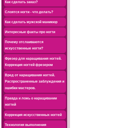
Как сделать заказ?
Слоятся ногти - что делать?
Как сделать мужской маникюр
Интересные факты про ногти
Почему отслаиваются
искусственные ногти?
Фрезер для наращивания ногтей.
Коррекция ногтей фрезером
Вред от наращивания ногтей.
Распространенные заблуждения и
ошибки мастеров.
Правда и ложь о наращивании
ногтей
Коррекция искусственных ногтей
Технология выполнения