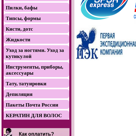
Пилки, бафы
Типсы, формы
Кисти, дотс
Жидкости
Уход за ногтями. Уход за
кутикулой
Инструменты, приборы,
аксессуары
Тату, татуировки
Депиляция
Пакеты Почта России
КЕРАТИН ДЛЯ ВОЛОС
Как оплатить?