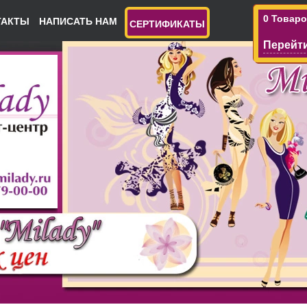
0 Товар
ТАКТЫ
НАПИСАТЬ НАМ
СЕРТИФИКАТЫ
Перейти