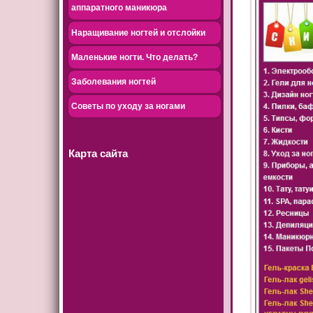
аппаратного маникюра
Наращивание ногтей и отслойки
Маленькие ногти. Что делать?
Заболевания ногтей
Советы по уходу за ногами
Карта сайта