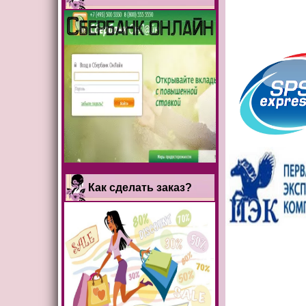
Как сделать заказ?