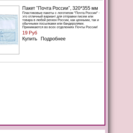
Пакет "Почта России", 320*355 мм
Пластиковые пакеты с логотипом "Почта России" -
это отличный вариант для отправки писем или
товара в любой регион Росcии, как ценными, так и
обычными посылками или бандеролями.
Принимаются во всех отделениях Почты России!
19 Руб
Купить Подробнее