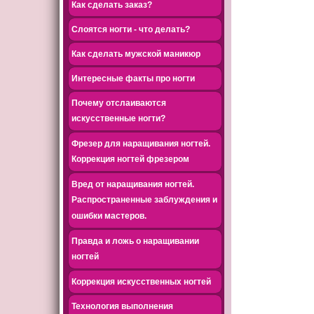
Как сделать заказ?
Слоятся ногти - что делать?
Как сделать мужской маникюр
Интересные факты про ногти
Почему отслаиваются
искусственные ногти?
Фрезер для наращивания ногтей.
Коррекция ногтей фрезером
Вред от наращивания ногтей.
Распространенные заблуждения и
ошибки мастеров.
Правда и ложь о наращивании
ногтей
Коррекция искусственных ногтей
Технология выполнения