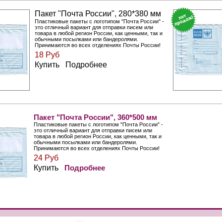
Пакет "Почта России", 280*380 мм
Пластиковые пакеты с логотипом "Почта России" -
это отличный вариант для отправки писем или
товара в любой регион Росcии, как ценными, так и
обычными посылками или бандеролями.
Принимаются во всех отделениях Почты России!
18 Руб
Купить Подробнее
Пакет "Почта России", 360*500 мм
Пластиковые пакеты с логотипом "Почта России" -
это отличный вариант для отправки писем или
товара в любой регион Росcии, как ценными, так и
обычными посылками или бандеролями.
Принимаются во всех отделениях Почты России!
24 Руб
Купить
Подробнее