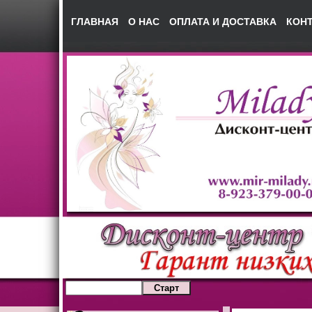
ГЛАВНАЯ
О НАС
ОПЛАТА И ДОСТАВКА
КОН