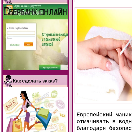
Как сделать заказ?
Европейский маник
отмачивать в водн
благодаря безопас